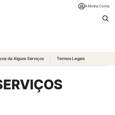
A Minha Conta
Pesq
cos de Alguns Serviços
Termos Legais
SERVIÇOS