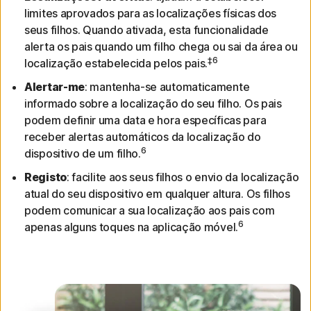
limites aprovados para as localizações físicas dos
seus filhos. Quando ativada, esta funcionalidade
alerta os pais quando um filho chega ou sai da área ou
‡6
localização estabelecida pelos pais.
Alertar-me
: mantenha-se automaticamente
informado sobre a localização do seu filho. Os pais
podem definir uma data e hora específicas para
receber alertas automáticos da localização do
6
dispositivo de um filho.
Registo
: facilite aos seus filhos o envio da localização
atual do seu dispositivo em qualquer altura. Os filhos
podem comunicar a sua localização aos pais com
6
apenas alguns toques na aplicação móvel.