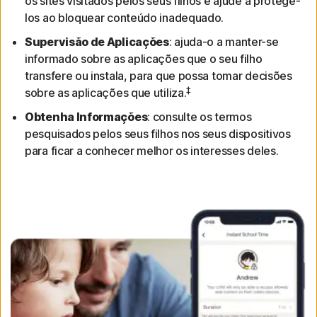
os sites visitados pelos seus filhos e ajude a protegê-
los ao bloquear conteúdo inadequado.
Supervisão de Aplicações
: ajuda-o a manter-se
informado sobre as aplicações que o seu filho
transfere ou instala, para que possa tomar decisões
‡
sobre as aplicações que utiliza.
Obtenha Informações
: consulte os termos
pesquisados pelos seus filhos nos seus dispositivos
para ficar a conhecer melhor os interesses deles.