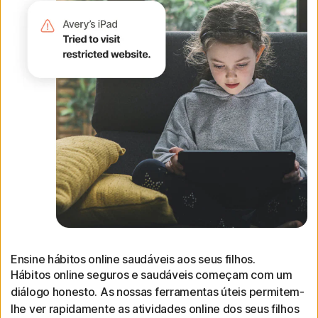
Ensine hábitos online saudáveis aos seus filhos.
Hábitos online seguros e saudáveis começam com um
diálogo honesto. As nossas ferramentas úteis permitem-
lhe ver rapidamente as atividades online dos seus filhos