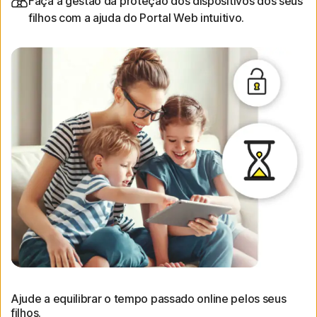
Faça a gestão da proteção dos dispositivos dos seus
filhos com a ajuda do Portal Web intuitivo.
Ajude a equilibrar o tempo passado online pelos seus
filhos.