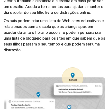
Gerir o trabalho à distância e a escola em casa pode ser
um desafio. Aceda a ferramentas para ajudar a manter o
dia escolar do seu filho livre de distrações online.
Os pais podem criar uma lista de Web sites educativos e
relacionados com a escola que as crianças podem
aceder durante o horário escolar e podem personalizar
uma lista de bloqueio para os sites em que sabem que os
seus filhos passam o seu tempo e que podem ser uma
distração.