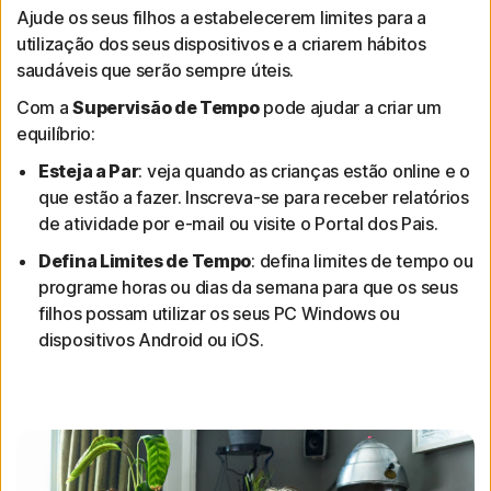
Ajude os seus filhos a estabelecerem limites para a
utilização dos seus dispositivos e a criarem hábitos
saudáveis que serão sempre úteis.
Com a
Supervisão de Tempo
pode ajudar a criar um
equilíbrio:
Esteja a Par
: veja quando as crianças estão online e o
que estão a fazer. Inscreva-se para receber relatórios
de atividade por e-mail ou visite o Portal dos Pais.
Defina Limites de Tempo
: defina limites de tempo ou
programe horas ou dias da semana para que os seus
filhos possam utilizar os seus PC Windows ou
dispositivos Android ou iOS.