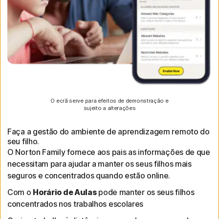
O ecrã serve para efeitos de demonstração e
sujeito a alterações
Faça a gestão do ambiente de aprendizagem remoto do
seu filho.
O Norton Family fornece aos pais as informações de que
necessitam para ajudar a manter os seus filhos mais
seguros e concentrados quando estão online.
Com o
Horário de Aulas
pode manter os seus filhos
concentrados nos trabalhos escolares