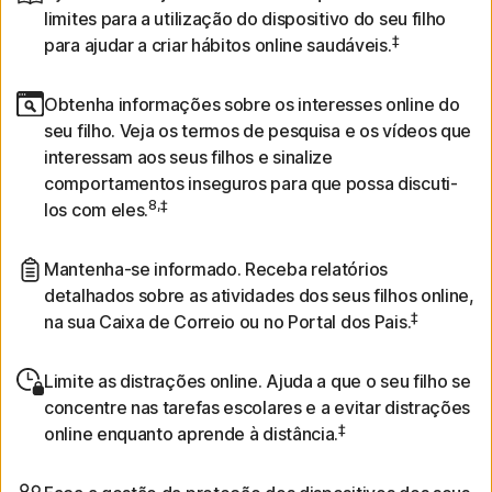
limites para a utilização do dispositivo do seu filho
‡
para ajudar a criar hábitos online saudáveis.
Obtenha informações sobre os interesses online do
seu filho. Veja os termos de pesquisa e os vídeos que
interessam aos seus filhos e sinalize
comportamentos inseguros para que possa discuti-
8,‡
los com eles.
Mantenha-se informado. Receba relatórios
detalhados sobre as atividades dos seus filhos online,
‡
na sua Caixa de Correio ou no Portal dos Pais.
Limite as distrações online. Ajuda a que o seu filho se
concentre nas tarefas escolares e a evitar distrações
‡
online enquanto aprende à distância.