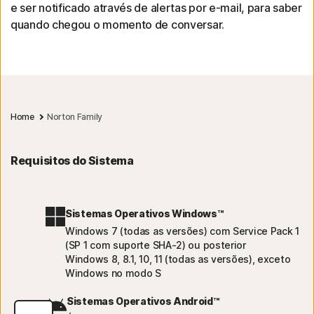
e ser notificado através de alertas por e-mail, para saber
quando chegou o momento de conversar.
Home
Norton Family
Requisitos do Sistema
Sistemas Operativos Windows™
Windows 7 (todas as versões) com Service Pack 1
(SP 1 com suporte SHA-2) ou posterior
Windows 8, 8.1, 10, 11 (todas as versões), exceto
Windows no modo S
Sistemas Operativos Android™