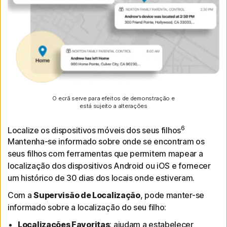
O ecrã serve para efeitos de demonstração e
está sujeito a alterações
6
Localize os dispositivos móveis dos seus filhos
Mantenha-se informado sobre onde se encontram os
seus filhos com ferramentas que permitem mapear a
localização dos dispositivos Android ou iOS e fornecer
um histórico de 30 dias dos locais onde estiveram.
Com a
Supervisão de Localização
, pode manter-se
informado sobre a localização do seu filho:
Localizações Favoritas
: ajudam a estabelecer