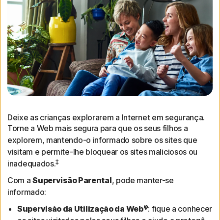
Deixe as crianças explorarem a Internet em segurança.
Torne a Web mais segura para que os seus filhos a
explorem, mantendo-o informado sobre os sites que
visitam e permite-lhe bloquear os sites maliciosos ou
‡
inadequados.
Com a
Supervisão Parental
, pode manter-se
informado:
φ
Supervisão da Utilização da Web
: fique a conhecer