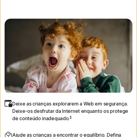
Deixe as crianças explorarem a Web em segurança.
Deixe-os desfrutar da Internet enquanto os protege
‡
de conteúdo inadequado.
Ajude as crianças a encontrar o equilíbrio. Defina