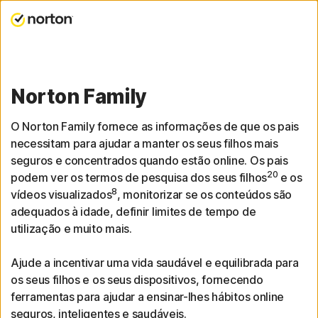
Norton Family
O Norton Family fornece as informações de que os pais
necessitam para ajudar a manter os seus filhos mais
seguros e concentrados quando estão online. Os pais
20
podem ver os termos de pesquisa dos seus filhos
e os
8
vídeos visualizados
, monitorizar se os conteúdos são
adequados à idade, definir limites de tempo de
utilização e muito mais.
Ajude a incentivar uma vida saudável e equilibrada para
os seus filhos e os seus dispositivos, fornecendo
ferramentas para ajudar a ensinar-lhes hábitos online
seguros, inteligentes e saudáveis.