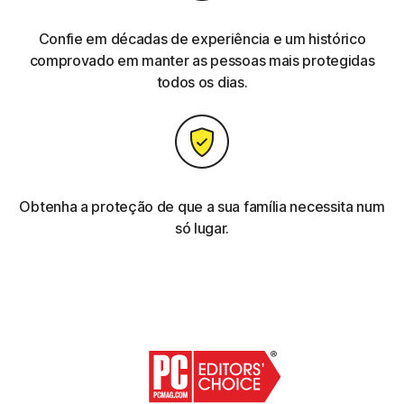
Confie em décadas de experiência e um histórico
comprovado em manter as pessoas mais protegidas
todos os dias.
Obtenha a proteção de que a sua família necessita num
só lugar.