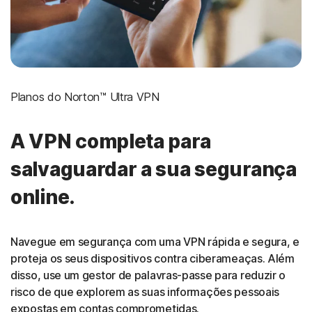
Planos do Norton™ Ultra VPN
A VPN completa para
salvaguardar a sua segurança
online.
Navegue em segurança com uma VPN rápida e segura, e
proteja os seus dispositivos contra ciberameaças. Além
disso, use um gestor de palavras-passe para reduzir o
risco de que explorem as suas informações pessoais
expostas em contas comprometidas.