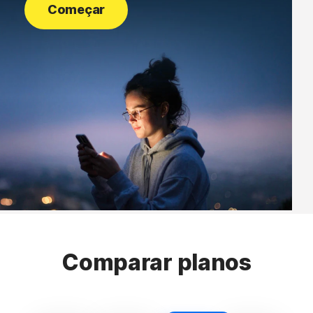
Começar
Comparar planos