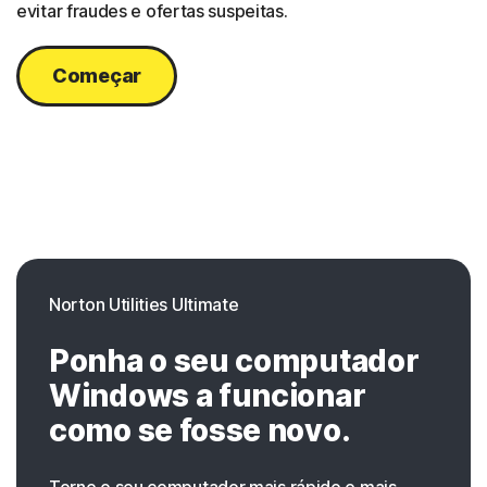
evitar fraudes e ofertas suspeitas.
Começar
Norton Utilities Ultimate
Ponha o seu computador
Windows a funcionar
como se fosse novo.