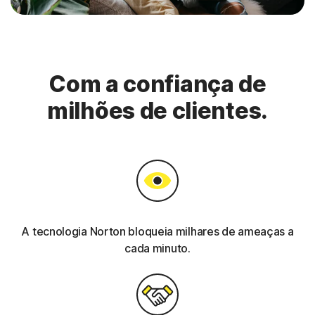
Com a confiança de
milhões de clientes.
A tecnologia Norton bloqueia milhares de ameaças a
cada minuto.