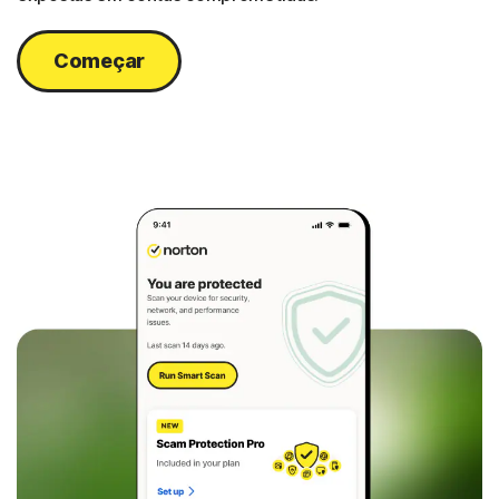
Começar