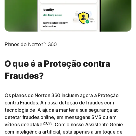
Planos do Norton™ 360
O que é a Proteção contra
Fraudes?
Os planos do Norton 360 incluem agora a Proteção
contra Fraudes. A nossa deteção de fraudes com
tecnologia de IA ajuda a manter a sua segurança ao
detetar fraudes online, em mensagens SMS ou em
23,33
vídeos deepfake
. Com o nosso Assistente Genie
com inteligência artificial, está apenas a um toque de