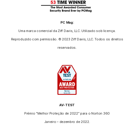
PC Mag:
Uma marca comercial da Ziff Davis, LLC. Utilizado sob licença.
Reproduzido com permissão. © 2023 Ziff Davis, LLC. Todos os direitos
reservados.
AV-TEST
Prémio "Melhor Proteção de 2022" para o Norton 360
Janeiro – dezembro de 2022.