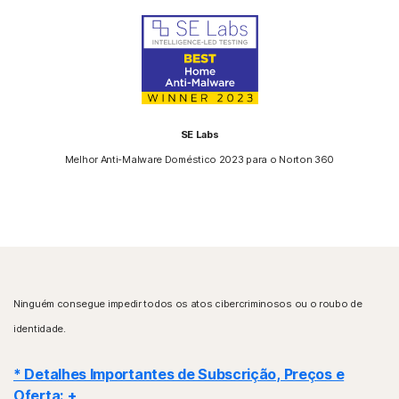
SE Labs
Melhor Anti-Malware Doméstico 2023 para o Norton 360
Ninguém consegue impedir todos os atos cibercriminosos ou o roubo de
identidade.
* Detalhes Importantes de Subscrição, Preços e
Oferta: