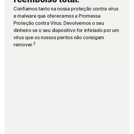
Confiamos tanto na nossa proteção contra vírus
e malware que oferecemos a Promessa
Proteção contra Vírus. Devolvemos o seu
dinheiro se o seu dispositivo for infetado por um
vírus que os nossos peritos não consigam
2
remover.