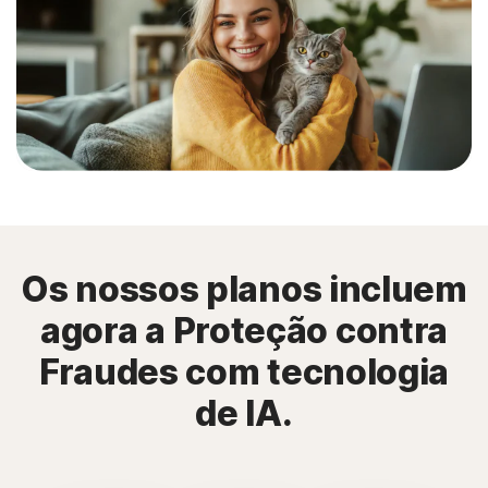
Os nossos planos incluem
agora a Proteção contra
Fraudes com tecnologia
de IA.