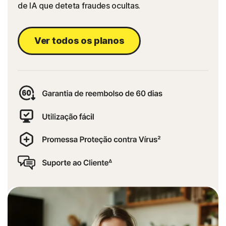
de IA que deteta fraudes ocultas.
Ver todos os planos