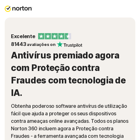
Excelente
81443
avaliações on
Antivírus premiado agora
com Proteção contra
Fraudes com tecnologia de
IA.
Obtenha poderoso software antivírus de utilização
fácil que ajuda a proteger os seus dispositivos
contra ameaças online avançadas. Todos os planos
Norton 360 incluem agora a Proteção contra
Fraudes - a ferramenta avançada com tecnologia