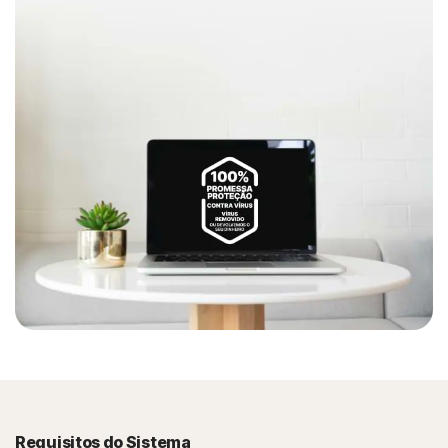
Requisitos do Sistema