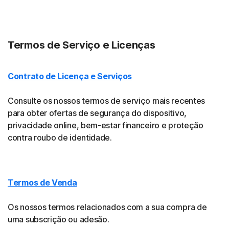
Termos de Serviço e Licenças
Contrato de Licença e Serviços
Consulte os nossos termos de serviço mais recentes
para obter ofertas de segurança do dispositivo,
privacidade online, bem-estar financeiro e proteção
contra roubo de identidade.
Termos de Venda
Os nossos termos relacionados com a sua compra de
uma subscrição ou adesão.