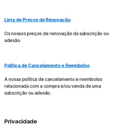
Lista de Preços de Renovação
Os nossos preços de renovação da subscrição ou
adesão.
Política de Cancelamento e Reembolso
A nossa política de cancelamento e reembolso
relacionada com a compra e/ou venda de uma
subscrição ou adesão.
Privacidade