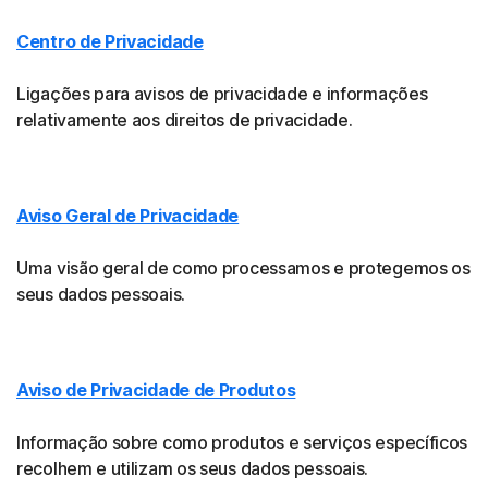
Centro de Privacidade
Ligações para avisos de privacidade e informações
relativamente aos direitos de privacidade.
Aviso Geral de Privacidade
Uma visão geral de como processamos e protegemos os
seus dados pessoais.
Aviso de Privacidade de Produtos
Informação sobre como produtos e serviços específicos
recolhem e utilizam os seus dados pessoais.