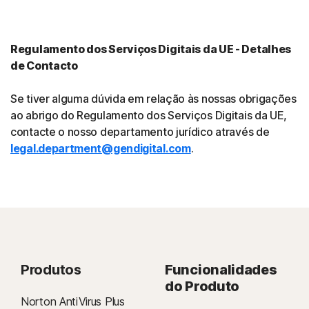
Regulamento dos Serviços Digitais da UE - Detalhes
de Contacto
Se tiver alguma dúvida em relação às nossas obrigações
ao abrigo do Regulamento dos Serviços Digitais da UE,
contacte o nosso departamento jurídico através de
legal.department@gendigital.com
.
Produtos
Funcionalidades
do Produto
Norton AntiVirus Plus