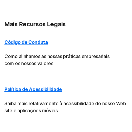
Mais Recursos Legais
Código de Conduta
Como alinhamos as nossas práticas empresariais
com os nossos valores.
Política de Acessibilidade
Saiba mais relativamente à acessibilidade do nosso Web
site e aplicações móveis.