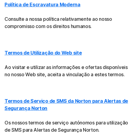
Política de Escravatura Moderna
Consulte a nossa política relativamente ao nosso
compromisso com os direitos humanos.
Termos de Utilização do Web site
Ao visitar e utilizar as informações e ofertas disponíveis
no nosso Web site, aceita a vinculação a estes termos.
Termos de Serviço de SMS da Norton para Alertas de
Segurança Norton
Os nossos termos de serviço autónomos para utilização
de SMS para Alertas de Segurança Norton.