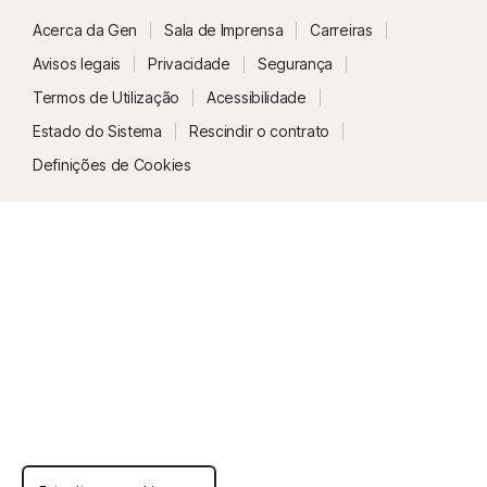
Acerca da Gen
Sala de Imprensa
Carreiras
Avisos legais
Privacidade
Segurança
Termos de Utilização
Acessibilidade
Estado do Sistema
Rescindir o contrato
Definições de Cookies