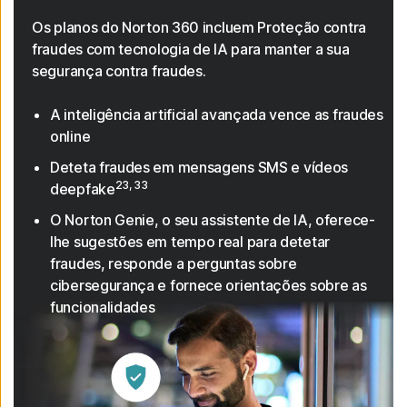
Os planos do Norton 360 incluem Proteção contra
fraudes com tecnologia de IA para manter a sua
segurança contra fraudes.
A inteligência artificial avançada vence as fraudes
online
Deteta fraudes em mensagens SMS e vídeos
23, 33
deepfake
O Norton Genie, o seu assistente de IA, oferece-
lhe sugestões em tempo real para detetar
fraudes, responde a perguntas sobre
cibersegurança e fornece orientações sobre as
funcionalidades