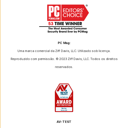
PC Mag:
Uma marca comercial da Ziff Davis, LLC. Utilizado sob licença.
Reproduzido com permissão. © 2023 Ziff Davis, LLC. Todos os direitos
reservados.
AV-TEST