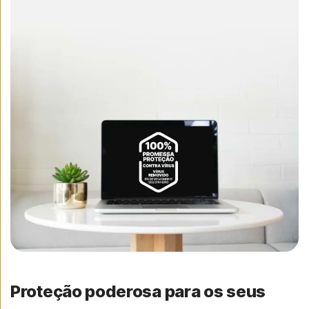
Proteção poderosa para os seus