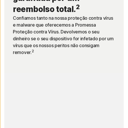
2
reembolso total.
Confiamos tanto na nossa proteção contra vírus
e malware que oferecemos a Promessa
Proteção contra Vírus. Devolvemos o seu
dinheiro se o seu dispositivo for infetado por um
vírus que os nossos peritos não consigam
2
remover.