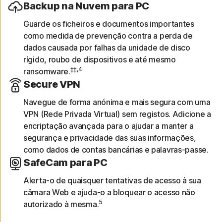
Backup na Nuvem para PC
Guarde os ficheiros e documentos importantes
como medida de prevenção contra a perda de
dados causada por falhas da unidade de disco
rígido, roubo de dispositivos e até mesmo
‡‡,4
ransomware.
Secure VPN
Navegue de forma anónima e mais segura com uma
VPN (Rede Privada Virtual) sem registos. Adicione a
encriptação avançada para o ajudar a manter a
segurança e privacidade das suas informações,
como dados de contas bancárias e palavras-passe.
SafeCam para PC
Alerta-o de quaisquer tentativas de acesso à sua
câmara Web e ajuda-o a bloquear o acesso não
5
autorizado à mesma.