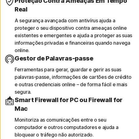
Proteção Contra Ameaças Em Tempo
Real
A segurança avançada com antivírus ajuda a
proteger o seu dispositivo contra ameaças online
existentes e emergentes e ajuda a proteger as suas
informações privadas e financeiras quando navega
online.
Gestor de Palavras-passe
Ferramentas para gerar, guardar e gerir as suas
palavras-passe, informações de cartões de crédito
e outras credenciais online – de forma fácil e mais
segura.
Smart Firewall for PC ou Firewall for
Mac
Monitoriza as comunicações entre o seu
computador e outros computadores e ajuda a
bloquear o tráfego não autorizado.