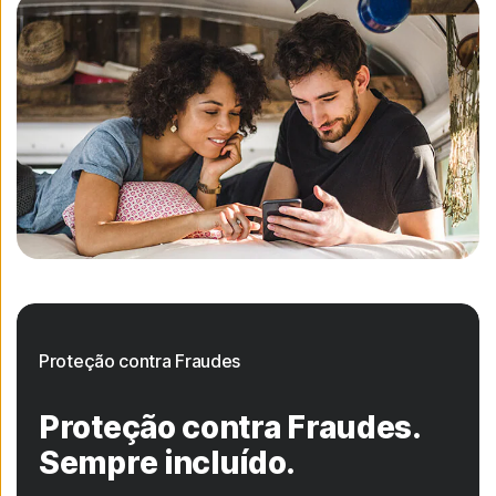
Proteção contra Fraudes
Proteção contra Fraudes.
Sempre incluído.