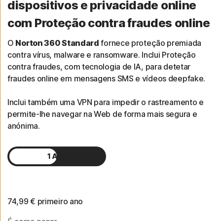
dispositivos e privacidade online
com Proteção contra fraudes online
O
Norton 360 Standard
fornece proteção premiada
contra vírus, malware e ransomware. Inclui Proteção
contra fraudes, com tecnologia de IA, para detetar
fraudes online em mensagens SMS e vídeos deepfake.
Inclui também uma VPN para impedir o rastreamento e
permite-lhe navegar na Web de forma mais segura e
anónima.
1 Ano
2 Anos
74,99 €
 primeiro ano