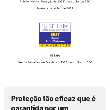
Prémio "Melhor Proteção de 2022" para o Norton 360
Janeiro – dezembro de 2022.
SE Labs
Melhor Anti-Malware Doméstico 2023 para o Norton 360
Proteção tão eficaz que é
garantida por um