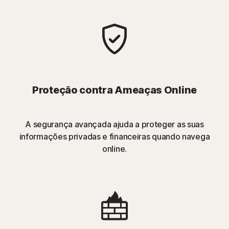
Proteção contra Ameaças Online
A segurança avançada ajuda a proteger as suas
informações privadas e financeiras quando navega
online.