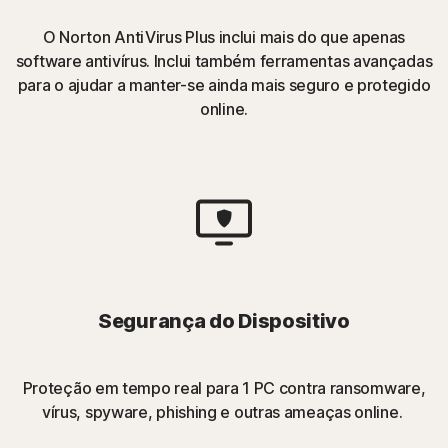
O Norton AntiVirus Plus inclui mais do que apenas
software antivírus. Inclui também ferramentas avançadas
para o ajudar a manter-se ainda mais seguro e protegido
online.
Segurança do Dispositivo
Proteção em tempo real para 1 PC contra ransomware,
vírus, spyware, phishing e outras ameaças online.