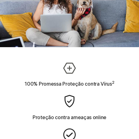
2
100% Promessa Proteção contra Vírus
Proteção contra ameaças online