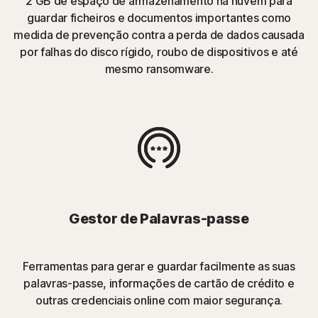
2 GB de espaço de armazenamento na nuvem para
guardar ficheiros e documentos importantes como
medida de prevenção contra a perda de dados causada
por falhas do disco rígido, roubo de dispositivos e até
mesmo ransomware.
Gestor de Palavras-passe
Ferramentas para gerar e guardar facilmente as suas
palavras-passe, informações de cartão de crédito e
outras credenciais online com maior segurança.