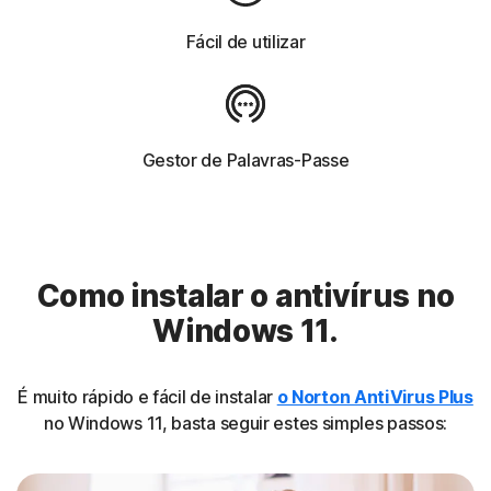
Fácil de utilizar
Gestor de Palavras-Passe
Como instalar o antivírus no
Windows 11.
É muito rápido e fácil de instalar
o Norton AntiVirus Plus
no Windows 11, basta seguir estes simples passos: