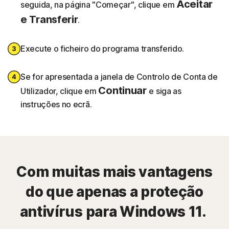
Aceitar
seguida, na página "Começar", clique em
e Transferir
.
Execute o ficheiro do programa transferido.
Se for apresentada a janela de Controlo de Conta de
Continuar
Utilizador, clique em
e siga as
instruções no ecrã.
Com muitas mais vantagens
do que apenas a proteção
antivírus para Windows 11.