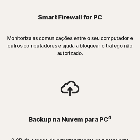
Smart Firewall for PC
Monitoriza as comunicações entre o seu computador e
outros computadores e ajuda a bloquear o tráfego não
autorizado.
4
Backup na Nuvem para PC