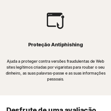
Proteção Antiphishing
Ajuda a proteger contra versões fraudulentas de Web
sites legítimos criadas por vigaristas para roubar o seu
dinheiro, as suas palavras-passe e as suas informações
pessoais
.
Desfrute de uma avaliação