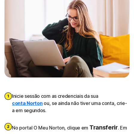
Inicie sessão com as credenciais da sua
conta Norton
ou, se ainda não tiver uma conta, crie-
a em segundos.
Transferir
No portal O Meu Norton, clique em
. Em