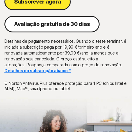
Subscrever agora
Avaliação gratuita de 30 dias
Detalhes de pagamento necessários. Quando o teste terminar, é
iniciada a subscrição paga por 19,99 €/primeiro ano e é
renovada automaticamente por 39,99 €/ano, a menos que a
renovação seja cancelada. O preço está sujeito a
alterações. Poupança comparada com o preço de renovação.
Detalhes da subscrição abaixo.*
O Norton AntiVirus Plus oferece proteção para 1 PC (chips Intel e
ARM), Mac®, smartphone ou tablet