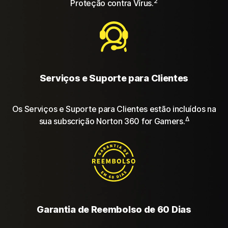
2
Proteção contra Vírus.
Serviços e Suporte para Clientes
Os Serviços e Suporte para Clientes estão incluídos na
Δ
sua subscrição Norton 360 for Gamers.
Garantia de Reembolso de 60 Dias