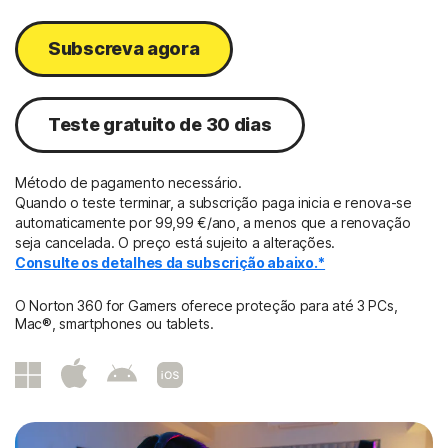
Subscreva agora
Teste gratuito de 30 dias
Método de pagamento necessário.
Quando o teste terminar, a subscrição paga inicia e renova-se
automaticamente por 99,99 €/ano, a menos que a renovação
seja cancelada. O preço está sujeito a alterações.
Consulte os detalhes da subscrição abaixo.*
O Norton 360 for Gamers oferece proteção para até 3 PCs,
Mac®, smartphones ou tablets.