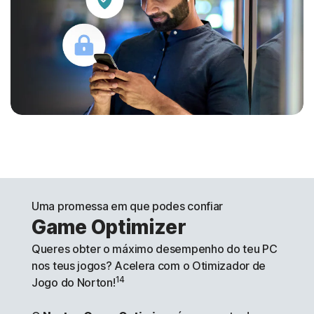
Uma promessa em que podes confiar
Game Optimizer
Queres obter o máximo desempenho do teu PC
nos teus jogos? Acelera com o Otimizador de
14
Jogo do Norton!