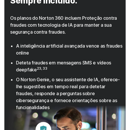
Sempre incluído.
Os planos do Norton 360 incluem Proteção contra
fraudes com tecnologia de IA para manter a sua
segurança contra fraudes.
A inteligência artificial avançada vence as fraudes
online
Deteta fraudes em mensagens SMS e vídeos
23, 33
deepfake
O Norton Genie, o seu assistente de IA, oferece-
lhe sugestões em tempo real para detetar
fraudes, responde a perguntas sobre
cibersegurança e fornece orientações sobre as
funcionalidades