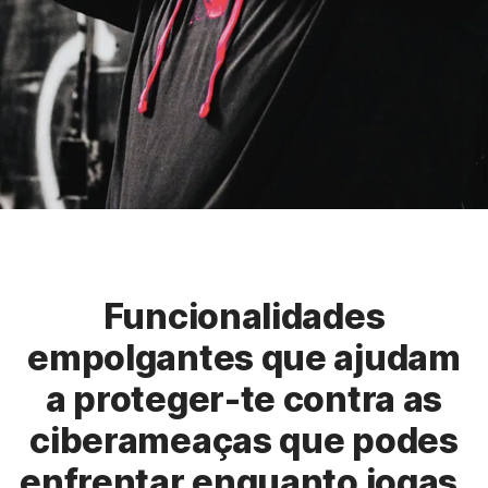
Funcionalidades
empolgantes que ajudam
a proteger-te contra as
ciberameaças que podes
enfrentar enquanto jogas.