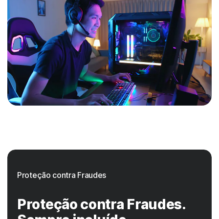
Proteção contra Fraudes
Proteção contra Fraudes.