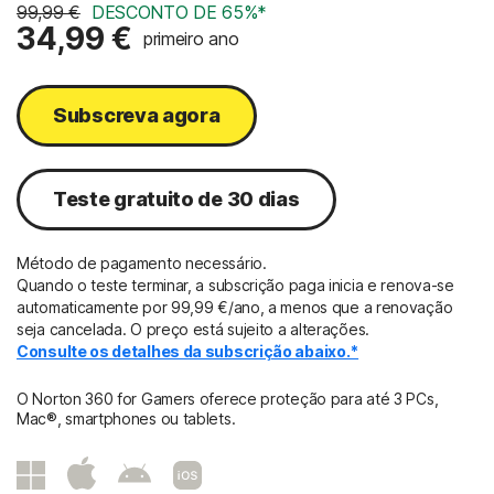
99,99 €
DESCONTO DE 65%*
34,99 €
primeiro ano
Subscreva agora
Teste gratuito de 30 dias
Método de pagamento necessário.
Quando o teste terminar, a subscrição paga inicia e renova-se
automaticamente por 99,99 €/ano, a menos que a renovação
seja cancelada. O preço está sujeito a alterações.
Consulte os detalhes da subscrição abaixo.*
O Norton 360 for Gamers oferece proteção para até 3 PCs,
Mac®, smartphones ou tablets.