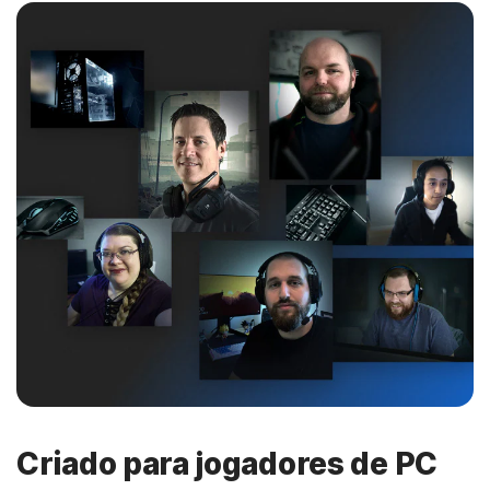
Criado para jogadores de PC