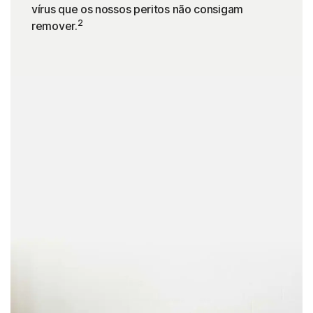
vírus que os nossos peritos não consigam
2
remover.