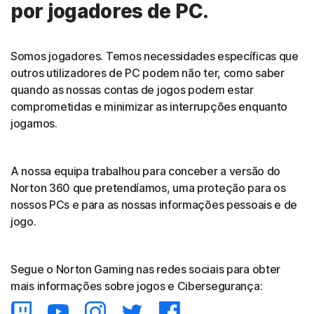
por jogadores de PC.
Somos jogadores. Temos necessidades específicas que
outros utilizadores de PC podem não ter, como saber
quando as nossas contas de jogos podem estar
comprometidas e minimizar as interrupções enquanto
jogamos.
A nossa equipa trabalhou para conceber a versão do
Norton 360 que pretendíamos, uma proteção para os
nossos PCs e para as nossas informações pessoais e de
jogo.
Segue o Norton Gaming nas redes sociais para obter
mais informações sobre jogos e Cibersegurança: