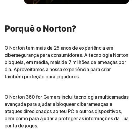
Porquê o Norton?
O Norton tem mais de 25 anos de experiência em
cibersegurança para consumidores. A tecnologia Norton
bloqueia, em média, mais de 7 milhões de ameaças por
dia. Aproveitamos a nossa experiência para criar
também proteção para jogadores.
O Norton 360 for Gamers inclui tecnologia multicamadas
avançada para ajudar a bloquear ciberameaças e
ataques direcionados ao teu PC e outros dispositivos,
bem como para ajudar a proteger as informações da Tua
conta de jogos.