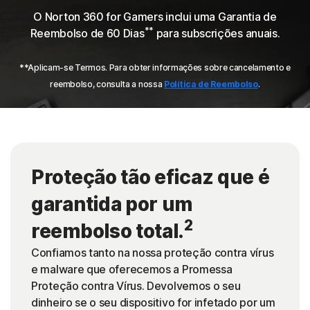
O Norton 360 for Gamers inclui uma Garantia de
**
Reembolso de 60 Dias
para subscrições anuais.
**Aplicam-se Termos. Para obter informações sobre cancelamento e
reembolso, consulta a nossa
Política de Reembolso
.
Proteção tão eficaz que é
garantida por um
2
reembolso total.
Confiamos tanto na nossa proteção contra vírus
e malware que oferecemos a Promessa
Proteção contra Vírus. Devolvemos o seu
dinheiro se o seu dispositivo for infetado por um