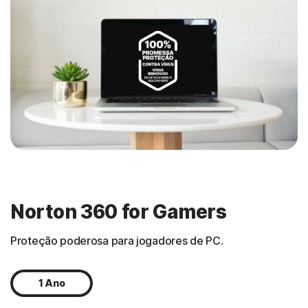
Norton 360 for Gamers
Proteção poderosa para jogadores de PC.
1 Ano