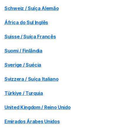
Schweiz / Suíça Alemão
África do Sul Inglês
Suisse / Suíça Francês
Suomi / Finlândia
Sverige / Suécia
Svizzera / Suíça Italiano
Türkiye / Turquia
United Kingdom / Reino Unido
Emirados Árabes Unidos