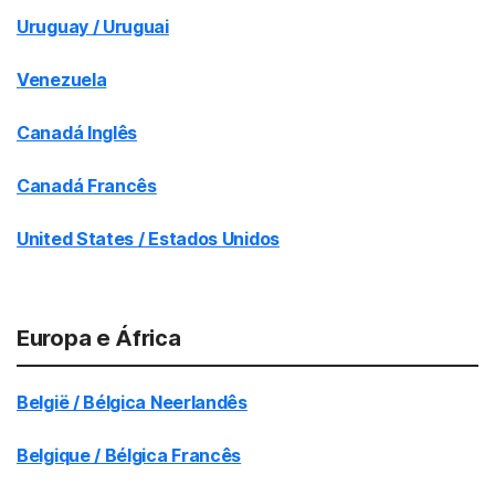
Uruguay / Uruguai
Venezuela
Canadá Inglês
Canadá Francês
United States / Estados Unidos
Europa e África
België / Bélgica Neerlandês
Belgique / Bélgica Francês