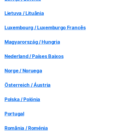
Lietuva / Lituânia
Luxembourg / Luxemburgo Francês
Magyarország / Hungria
Nederland / Países Baixos
Norge / Noruega
Österreich / Áustria
Polska / Polónia
Portugal
România / Roménia