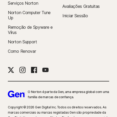
Serviços Norton
Avaliações Gratuitas
Norton Computer Tune
Iniciar Sessão
Up
Remoção de Spyware e
Vírus
Norton Support
Como Renovar
O Norton é parte da Gen, uma empresa global com uma
família de marcas de confiança.​
Copyright © 2026 Gen Digital Inc. Todos os direitos reservados. As
marcas comerciais ou marcas registadas Gen são propriedade da