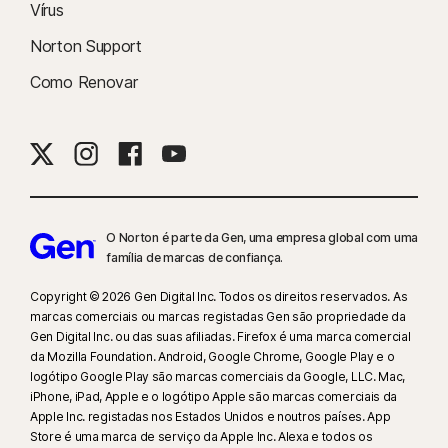
Vírus
Norton Support
Como Renovar
O Norton é parte da Gen, uma empresa global com uma
família de marcas de confiança.​
Copyright © 2026 Gen Digital Inc. Todos os direitos reservados. As
marcas comerciais ou marcas registadas Gen são propriedade da
Gen Digital Inc. ou das suas afiliadas. Firefox é uma marca comercial
da Mozilla Foundation. Android, Google Chrome, Google Play e o
logótipo Google Play são marcas comerciais da Google, LLC. Mac,
iPhone, iPad, Apple e o logótipo Apple são marcas comerciais da
Apple Inc. registadas nos Estados Unidos e noutros países. App
Store é uma marca de serviço da Apple Inc. Alexa e todos os