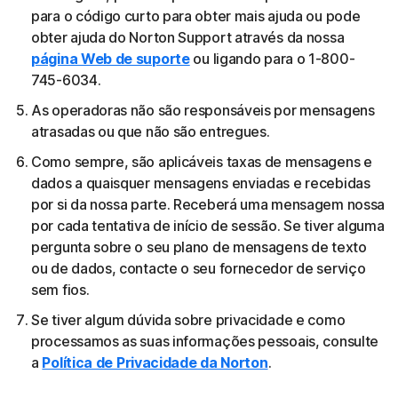
para o código curto para obter mais ajuda ou pode
obter ajuda do Norton Support através da nossa
página Web de suporte
ou ligando para o 1-800-
745-6034.
As operadoras não são responsáveis por mensagens
atrasadas ou que não são entregues.
Como sempre, são aplicáveis taxas de mensagens e
dados a quaisquer mensagens enviadas e recebidas
por si da nossa parte. Receberá uma mensagem nossa
por cada tentativa de início de sessão. Se tiver alguma
pergunta sobre o seu plano de mensagens de texto
ou de dados, contacte o seu fornecedor de serviço
sem fios.
Se tiver algum dúvida sobre privacidade e como
processamos as suas informações pessoais, consulte
a
Política de Privacidade da Norton
.