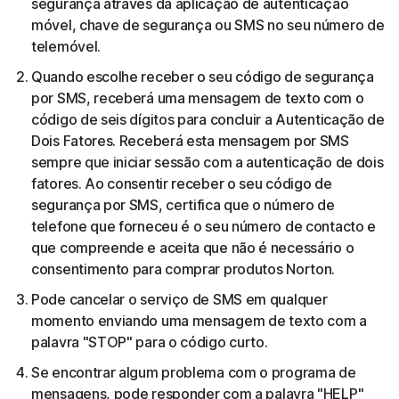
segurança através da aplicação de autenticação
móvel, chave de segurança ou SMS no seu número de
telemóvel.
Quando escolhe receber o seu código de segurança
por SMS, receberá uma mensagem de texto com o
código de seis dígitos para concluir a Autenticação de
Dois Fatores. Receberá esta mensagem por SMS
sempre que iniciar sessão com a autenticação de dois
fatores. Ao consentir receber o seu código de
segurança por SMS, certifica que o número de
telefone que forneceu é o seu número de contacto e
que compreende e aceita que não é necessário o
consentimento para comprar produtos Norton.
Pode cancelar o serviço de SMS em qualquer
momento enviando uma mensagem de texto com a
palavra "STOP" para o código curto.
Se encontrar algum problema com o programa de
mensagens, pode responder com a palavra "HELP"